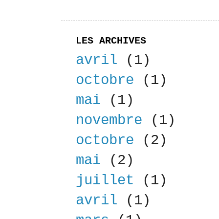
LES ARCHIVES
avril
(1)
octobre
(1)
mai
(1)
novembre
(1)
octobre
(2)
mai
(2)
juillet
(1)
avril
(1)