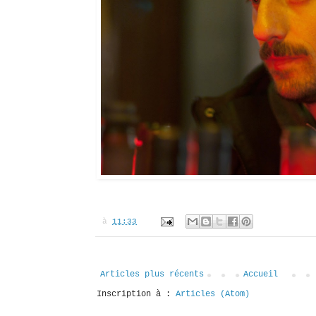
à
11:33
Articles plus récents
Accueil
Inscription à :
Articles (Atom)