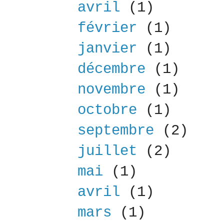
avril
(1)
février
(1)
janvier
(1)
décembre
(1)
novembre
(1)
octobre
(1)
septembre
(2)
juillet
(2)
mai
(1)
avril
(1)
mars
(1)