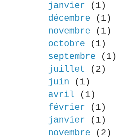
janvier
(1)
décembre
(1)
novembre
(1)
octobre
(1)
septembre
(1)
juillet
(2)
juin
(1)
avril
(1)
février
(1)
janvier
(1)
novembre
(2)