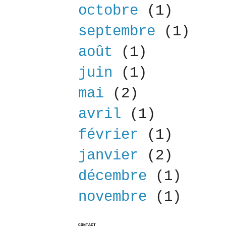
octobre
(1)
septembre
(1)
août
(1)
juin
(1)
mai
(2)
avril
(1)
février
(1)
janvier
(2)
décembre
(1)
novembre
(1)
CONTACT